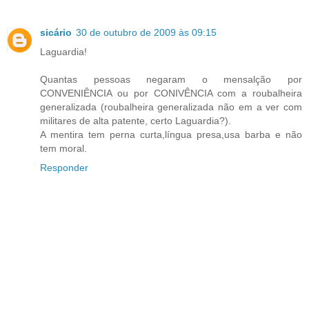
sicário
30 de outubro de 2009 às 09:15
Laguardia!
Quantas pessoas negaram o mensalção por
CONVENIÊNCIA ou por CONIVÊNCIA com a roubalheira
generalizada (roubalheira generalizada não em a ver com
militares de alta patente, certo Laguardia?).
A mentira tem perna curta,língua presa,usa barba e não
tem moral.
Responder