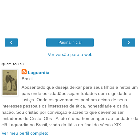
‹
›
Página inicial
Ver versão para a web
Quem sou eu
Laguardia
Brazil
Aposentado que deseja deixar para seus filhos e netos um
país onde os cidadãos sejam tratados dom dignidade e
justiça. Onde os governantes ponham acima de seus
interesses pessoais os interesses de ética, honestidade e os da
nação. Sou cristão por convicção e acredito que devemos ser
imitadores de Cristo. Obs - A foto é uma homenagem ao fundador da
clã Laguardia no Brasil, vindo da Itália no final do século XIX
Ver meu perfil completo